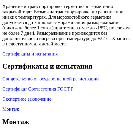
Хранение и транспортировка герметика в герметично
закрытой таре: Возможна транспортировка и хранение при
низких температурах. Для морозостойкого герметика
допускается до 7 циклов замораживания-размораживания
(цикл – не более 1 суток) при температуре до -18ºС, но сроком
не более 7 дней. Размораживание производится без
дополнительного нагрева при температуре до +22ºС. Хранить
в недоступном для детей месте.
Сертификаты и испытания
Сертификаты и испытания
Свидетельство о государственной регистрации
Сертификат Соответствия ГОСТ Р
Экспертное заключение
Монтаж
Монтаж