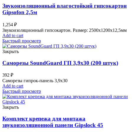
Звукоизоляционный влагостойкий гипсокартон
Gipsofon 2,5м
1,254
₽
Звукоизоляционный гипсокартон. Размер: 2500x1200x12,5мм
Add to cart
Быстрый просмотр
Закрыть
Саморезы SoundGuard ГП 3,9х30 (200 штук)
392
₽
Саморезы гипрок-панель 3,9х30
Add to cart
Быстрый просмотр
Закрыть
Комплект крепежа для монтажа
звукоизоляционной панели Gipslock 45