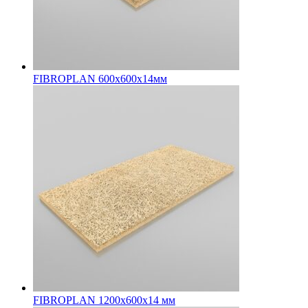
FIBROPLAN 600х600х14мм
FIBROPLAN 1200х600х14 мм