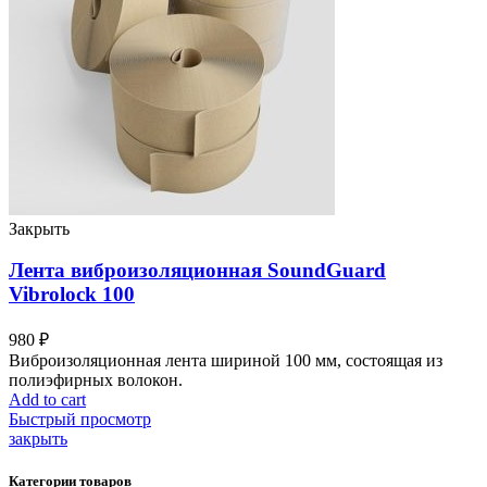
Закрыть
Лента виброизоляционная SoundGuard
Vibrolock 100
980
₽
Виброизоляционная лента шириной 100 мм, состоящая из
полиэфирных волокон.
Add to cart
Быстрый просмотр
закрыть
Категории товаров