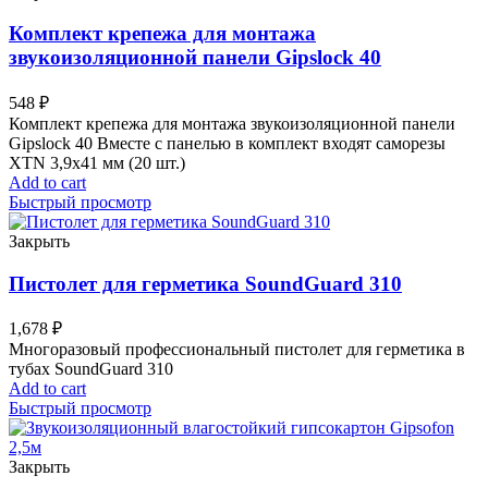
Комплект крепежа для монтажа
звукоизоляционной панели Gipslock 40
548
₽
Комплект крепежа для монтажа звукоизоляционной панели
Gipslock 40 Вместе с панелью в комплект входят саморезы
XTN 3,9х41 мм (20 шт.)
Add to cart
Быстрый просмотр
Закрыть
Пистолет для герметика SoundGuard 310
1,678
₽
Многоразовый профессиональный пистолет для герметика в
тубах SoundGuard 310
Add to cart
Быстрый просмотр
Закрыть