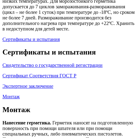
низких температурах. Для морозостойкого герметика
допускается до 7 циклов замораживания-размораживания
(цикл – не более 1 суток) при температуре до -18ºС, но сроком
не более 7 дней. Размораживание производится без
дополнительного нагрева при температуре до +22ºС. Хранить
в недоступном для детей месте.
Сертификаты и испытания
Сертификаты и испытания
Свидетельство о государственной регистрации
Сертификат Соответствия ГОСТ Р
Экспертное заключение
Монтаж
Монтаж
Нанесение герметика.
Герметик наносят на подготовленную
поверхность при помощи шпателя или при помощи
специальных ручных, либо пневматических пистолетов.