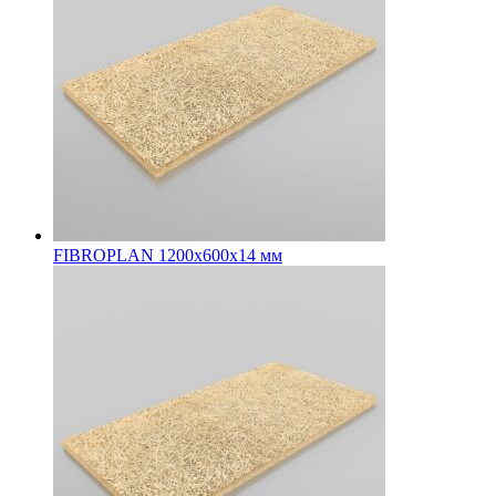
FIBROPLAN 1200х600х14 мм