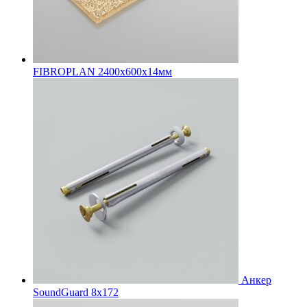
FIBROPLAN 2400х600х14мм
Анкер
SoundGuard 8x172