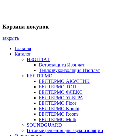
Заказать звонок
Корзина покупок
закрыть
Главная
Каталог
ИЗОПЛАТ
Ветрозащита Изоплат
Теплозвукоизоляция Изоплат
БЕЛТЕРМО
БЕЛТЕРМО АКУСТИК
БЕЛТЕРМО ТОП
БЕЛТЕРМО ФЛЕКС
БЕЛТЕРМО УЛЬТРА
БЕЛТЕРМО Floor
БЕЛТЕРМО Kombi
БЕЛТЕРМО Room
БЕЛТЕРМО Multi
SOUNDGUARD
Готовые решения для звукоизоляции
О продукции