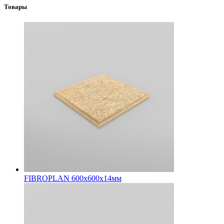
Товары
FIBROPLAN 600х600х14мм