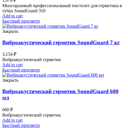
1,678
₽
Многоразовый профессиональный пистолет для герметика в
тубах SoundGuard 310
Add to cart
Быстрый просмотр
Закрыть
Виброакустический герметик SoundGuard 7 кг
3,154
₽
Виброакустический герметик
Add to cart
Быстрый просмотр
Закрыть
Виброакустический герметик SoundGuard 600
мл
660
₽
Виброакустический герметик
Add to cart
Быстрый просмотр