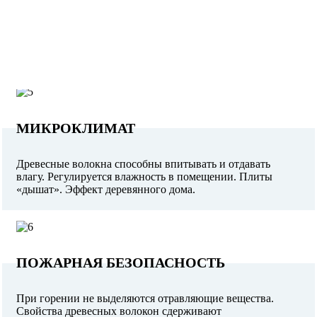
МИКРОКЛИМАТ
Древесные волокна способны впитывать и отдавать
влагу. Регулируется влажность в помещении. Плиты
«дышат». Эффект деревянного дома.
ПОЖАРНАЯ БЕЗОПАСНОСТЬ
При горении не выделяются отравляющие вещества.
Свойства древесных волокон сдерживают