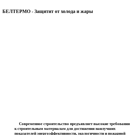
БЕЛТЕРМО - Защитит от холода и жары
Современное строительство предъявляет высокие требования
к строительным материалам для достижения наилучших
показателей энергоэффективности, экологичности и пожарной