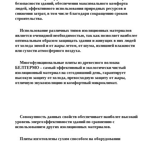
безопасности зданий, обеспечения максимального комфорта
людей, эффективного использования природных ресурсов и
снижения затрат, в том числе благодаря сокращению сроков
строительства.
Использование различных типов изоляционных материалов
является очевидной необходимостью, так как позволяет наиболее
оптимальным образом защищать здания и живущих в них людей
от холода зимой и от жары летом, от шума, излишней влажности
или сухости атмосферного воздуха.
Многофункциональные плиты из древесного волокна
БЕЛТЕРМО – самый эффективный и экологически чистый
изоляционный материал на сегодняшний день, гарантирует
высокую защиту от холода, превосходную защиту от жары,
отличную звукоизоляцию и комфортный микроклимат.
Совокупность данных свойств обеспечивает наиболее высокий
уровень энергоэффективности зданий по сравнению с
использованием других изоляционных материалов.
Плиты изготовлены сухим способом на оборудовании