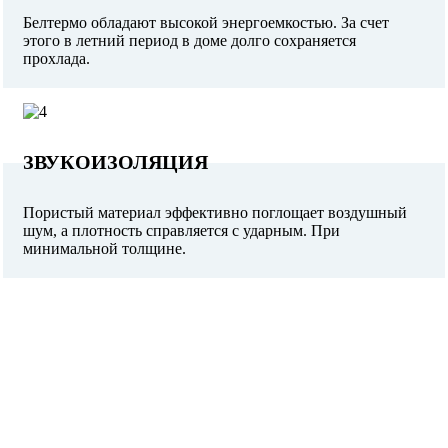
Белтермо обладают высокой энергоемкостью. За счет
этого в летний период в доме долго сохраняется
прохлада.
ЗВУКОИЗОЛЯЦИЯ
Пористый материал эффективно поглощает воздушный
шум, а плотность справляется с ударным. При
минимальной толщине.