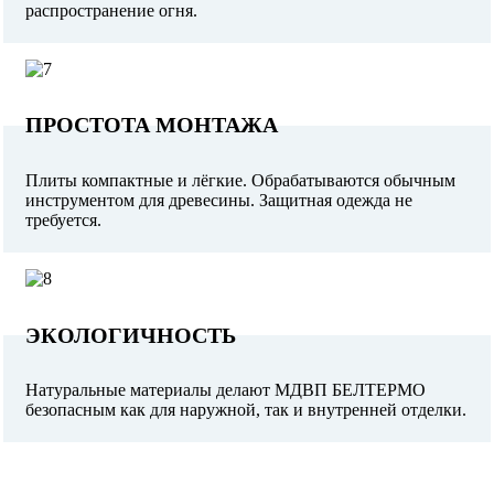
распространение огня.
ПРОСТОТА МОНТАЖА
Плиты компактные и лёгкие. Обрабатываются обычным
инструментом для древесины. Защитная одежда не
требуется.
ЭКОЛОГИЧНОСТЬ
Натуральные материалы делают МДВП БЕЛТЕРМО
безопасным как для наружной, так и внутренней отделки.