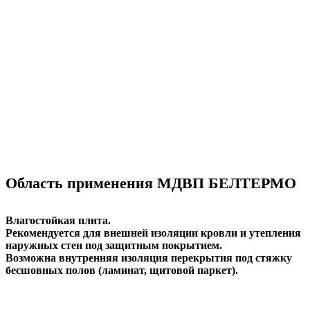
Область применения МДВП БЕЛТЕРМО
Влагостойкая плита.
Рекомендуется для внешней изоляции кровли и утепления
наружных стен под защитным покрытием.
Возможна внутренняя изоляция перекрытия под стяжку
бесшовных полов (ламинат, щитовой паркет).