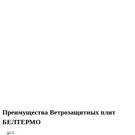
Преимущества Ветрозащитных плит
БЕЛТЕРМО