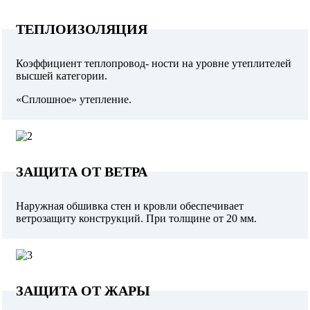
ТЕПЛОИЗОЛЯЦИЯ
Коэффициент теплопровод- ности на уровне утеплителей
высшей категории.
«Сплошное» утепление.
ЗАЩИТА ОТ ВЕТРА
Наружная обшивка стен и кровли обеспечивает
ветрозащиту конструкций. При толщине от 20 мм.
ЗАЩИТА ОТ ЖАРЫ