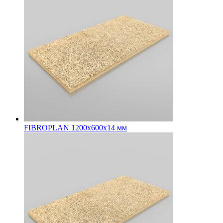
FIBROPLAN 1200х600х14 мм