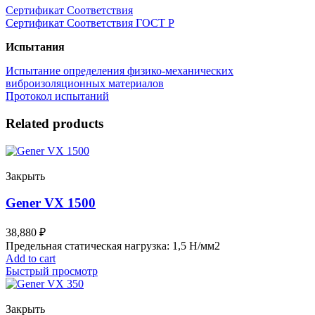
Сертификат Соответствия
Сертификат Соответствия ГОСТ Р
Испытания
Испытание определения физико-механических
виброизоляционных материалов
Протокол испытаний
Related products
Закрыть
Gener VX 1500
38,880
₽
Предельная статическая нагрузка: 1,5 Н/мм2
Add to cart
Быстрый просмотр
Закрыть