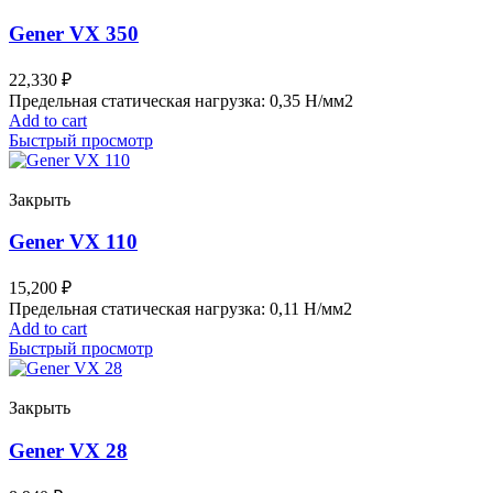
Gener VX 350
22,330
₽
Предельная статическая нагрузка: 0,35 Н/мм2
Add to cart
Быстрый просмотр
Закрыть
Gener VX 110
15,200
₽
Предельная статическая нагрузка: 0,11 Н/мм2
Add to cart
Быстрый просмотр
Закрыть
Gener VX 28