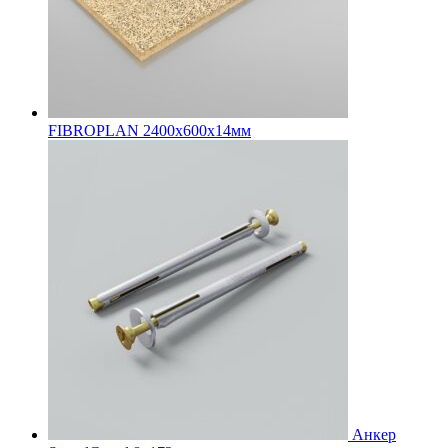
FIBROPLAN 2400х600х14мм
Анкер