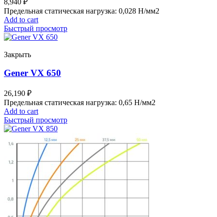
8,940
₽
Предельная статическая нагрузка: 0,028 Н/мм2
Add to cart
Быстрый просмотр
Закрыть
Gener VX 650
26,190
₽
Предельная статическая нагрузка: 0,65 Н/мм2
Add to cart
Быстрый просмотр