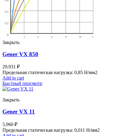
Закрыть
Gener VX 850
29,931
₽
Предельная статическая нагрузка: 0,85 Н/мм2
Add to cart
Быстрый просмотр
Закрыть
Gener VX 11
5,960
₽
Предельная статическая нагрузка: 0,011 Н/мм2
Add to cart