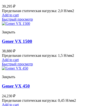
39,295
₽
Предельная статическая нагрузка: 2,0 Н/мм2
Add to cart
Быстрый просмотр
Закрыть
Gener VX 1500
38,880
₽
Предельная статическая нагрузка: 1,5 Н/мм2
Add to cart
Быстрый просмотр
Закрыть
Gener VX 450
24,230
₽
Предельная статическая нагрузка: 0,45 Н/мм2
Add to cart