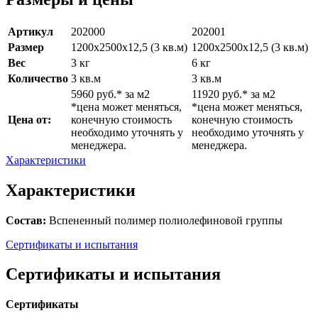
Артикул
202000
202001
Размер
1200х2500х12,5 (3 кв.м)
1200х2500х12,5 (3 кв.м)
Вес
3 кг
6 кг
Количество
3 кв.м
3 кв.м
5960 руб.* за м2
11920 руб.* за м2
*цена может меняться,
*цена может меняться,
Цена от:
конечную стоимость
конечную стоимость
необходимо уточнять у
необходимо уточнять у
менеджера.
менеджера.
Характеристики
Характеристики
Состав:
Вспененный полимер полиолефиновой группы
Сертификаты и испытания
Сертификаты и испытания
Сертификаты