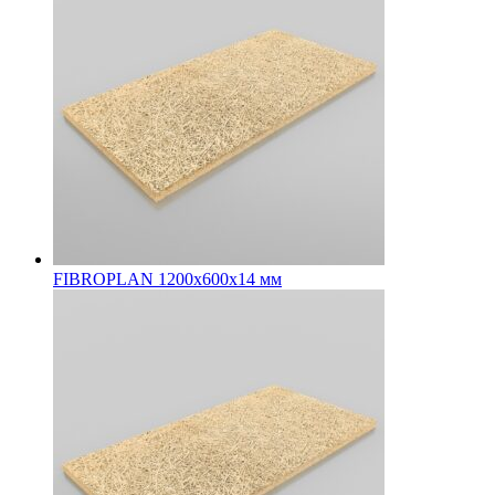
FIBROPLAN 1200х600х14 мм