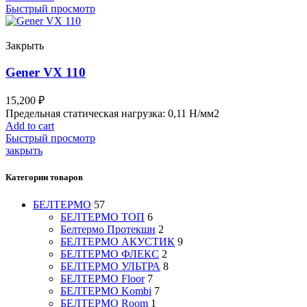
Быстрый просмотр
Закрыть
Gener VX 110
15,200
₽
Предельная статическая нагрузка: 0,11 Н/мм2
Add to cart
Быстрый просмотр
закрыть
Категории товаров
БЕЛТЕРМО
57
БЕЛТЕРМО ТОП
6
Белтермо Протекшн
2
БЕЛТЕРМО АКУСТИК
9
БЕЛТЕРМО ФЛЕКС
2
БЕЛТЕРМО УЛЬТРА
8
БЕЛТЕРМО Floor
7
БЕЛТЕРМО Kombi
7
БЕЛТЕРМО Room
1