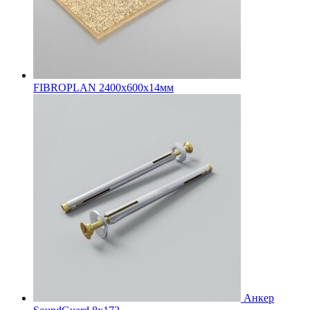
FIBROPLAN 2400х600х14мм
Анкер