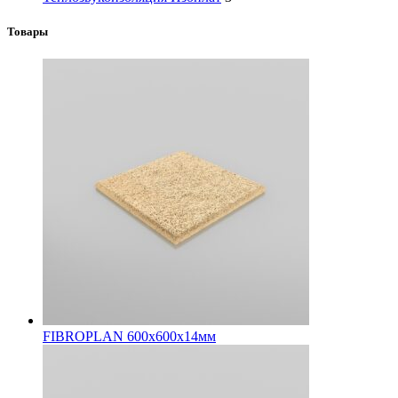
Товары
FIBROPLAN 600х600х14мм