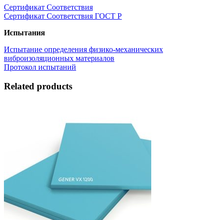
Сертификат Соответствия
Сертификат Соответствия ГОСТ Р
Испытания
Испытание определения физико-механических
виброизоляционных материалов
Протокол испытаний
Related products