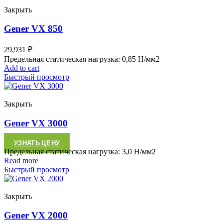
Закрыть
Gener VX 850
29,931
₽
Предельная статическая нагрузка: 0,85 Н/мм2
Add to cart
Быстрый просмотр
Закрыть
Gener VX 3000
УЗНАТЬ ЦЕНУ
Предельная статическая нагрузка: 3,0 Н/мм2
Read more
Быстрый просмотр
Закрыть
Gener VX 2000