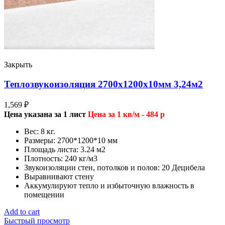
Закрыть
Теплозвукоизоляция 2700х1200х10мм 3,24м2
1,569
₽
Цена указана за 1 лист
Цена за 1 кв/м - 484 р
Вес: 8 кг.
Размеры: 2700*1200*10 мм
Площадь листа: 3.24 м2
Плотность: 240 кг/м3
Звукоизоляции стен, потолков и полов: 20 Децибела
Выравнивают стену
Аккумулируют тепло и избыточную влажность в
помещении
Add to cart
Быстрый просмотр