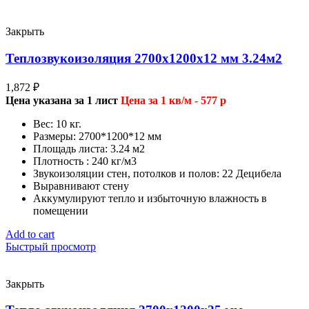
Закрыть
Теплозвукоизоляция 2700х1200х12 мм 3.24м2
1,872
₽
Цена указана за 1 лист
Цена за 1 кв/м - 577 р
Вес: 10 кг.
Размеры: 2700*1200*12 мм
Площадь листа: 3.24 м2
Плотность : 240 кг/м3
Звукоизоляции стен, потолков и полов: 22 Децибела
Выравнивают стену
Аккумулируют тепло и избыточную влажность в
помещении
Add to cart
Быстрый просмотр
Закрыть