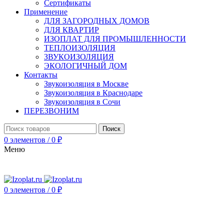
Сертификаты
Применение
ДЛЯ ЗАГОРОДНЫХ ДОМОВ
ДЛЯ КВАРТИР
ИЗОПЛАТ ДЛЯ ПРОМЫШЛЕННОСТИ
ТЕПЛОИЗОЛЯЦИЯ
ЗВУКОИЗОЛЯЦИЯ
ЭКОЛОГИЧНЫЙ ДОМ
Контакты
Звукоизоляция в Москве
Звукоизоляция в Краснодаре
Звукоизоляция в Сочи
ПЕРЕЗВОНИМ
Поиск
0
элементов
/
0
₽
Меню
0
элементов
/
0
₽