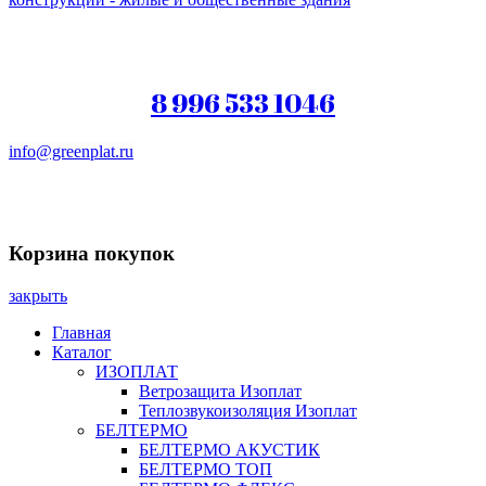
8 996 533 1046
info@greenplat.ru
Заказать звонок
Корзина покупок
закрыть
Главная
Каталог
ИЗОПЛАТ
Ветрозащита Изоплат
Теплозвукоизоляция Изоплат
БЕЛТЕРМО
БЕЛТЕРМО АКУСТИК
БЕЛТЕРМО ТОП