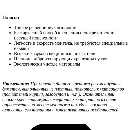
Плюсы:
Тонкое решение звукоизоляции
Бескаркасный способ крепления непосредственно к
несущей поверхности
Легкость и скорость монтажа, не требуются специальные
навыки
Высокие звукоизоляционные показатели
Наличие виброизолирующих крепежных узлов
Экологически чистые материалы
Примечание:
Применение данного крепежа рекомендуется
для стен, выполненных из плотных, полнотелых материалов
(полнотелый кирпич, газобетон и т.п.). Окончательный
способ крепления звукоизоляционных материалов к стене
определяется на месте монтажа исходя из состава
основания, его толщины и конструктивных особенностей.