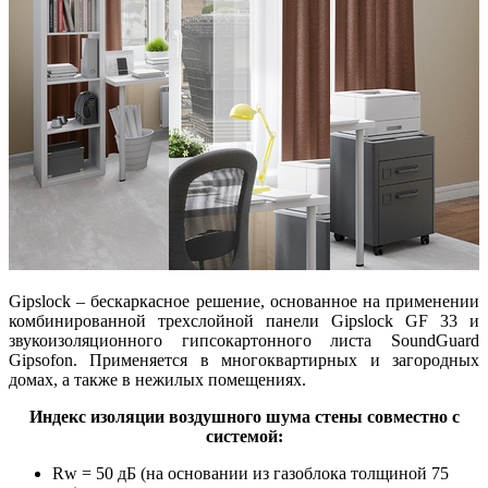
Gipslock – бескаркасное решение, основанное на применении
комбинированной трехслойной панели Gipslock GF 33 и
звукоизоляционного гипсокартонного листа SoundGuard
Gipsofon. Применяется в многоквартирных и загородных
домах, а также в нежилых помещениях.
Индекс изоляции воздушного шума стены совместно с
системой:
Rw = 50 дБ (на основании из газоблока толщиной 75