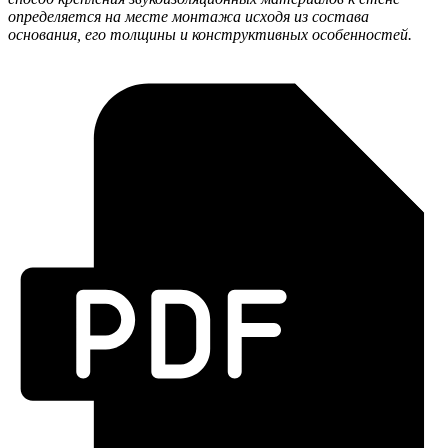
определяется на месте монтажа исходя из состава
основания, его толщины и конструктивных особенностей.