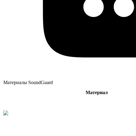
Материалы SoundGuard
Материал