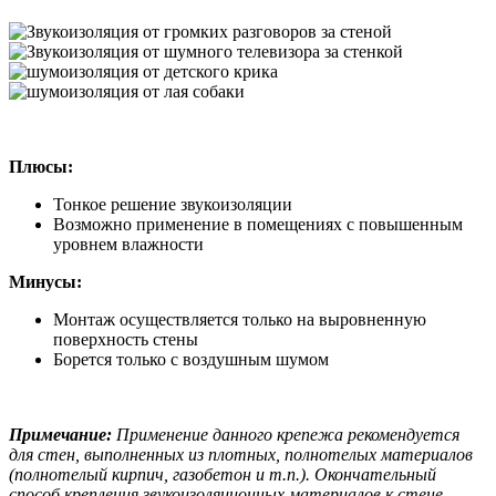
Плюсы:
Тонкое решение звукоизоляции
Возможно применение в помещениях с повышенным
уровнем влажности
Минусы:
Монтаж осуществляется только на выровненную
поверхность стены
Борется только с воздушным шумом
Примечание:
Применение данного крепежа рекомендуется
для стен, выполненных из плотных, полнотелых материалов
(полнотелый кирпич, газобетон и т.п.). Окончательный
способ крепления звукоизоляционных материалов к стене