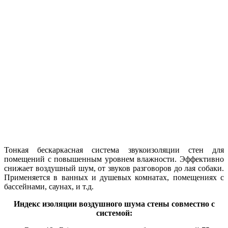
Тонкая бескаркасная система звукоизоляции стен для
помещений с повышенным уровнем влажности. Эффективно
снижает воздушный шум, от звуков разговоров до лая собаки.
Применяется в ванных и душевых комнатах, помещениях с
бассейнами, саунах, и т.д.
Индекс изоляции воздушного шума стены совместно с
системой: