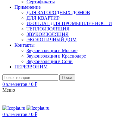
Сертификаты
Применение
ДЛЯ ЗАГОРОДНЫХ ДОМОВ
ДЛЯ КВАРТИР
ИЗОПЛАТ ДЛЯ ПРОМЫШЛЕННОСТИ
ТЕПЛОИЗОЛЯЦИЯ
ЗВУКОИЗОЛЯЦИЯ
ЭКОЛОГИЧНЫЙ ДОМ
Контакты
Звукоизоляция в Москве
Звукоизоляция в Краснодаре
Звукоизоляция в Сочи
ПЕРЕЗВОНИМ
Поиск
0
элементов
/
0
₽
Меню
0
элементов
/
0
₽