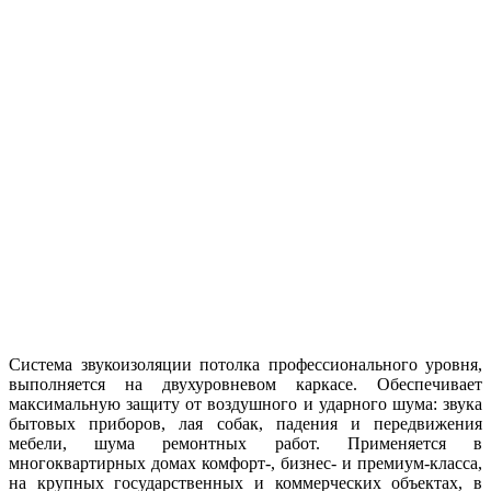
Система звукоизоляции потолка профессионального уровня,
выполняется на двухуровневом каркасе. Обеспечивает
максимальную защиту от воздушного и ударного шума: звука
бытовых приборов, лая собак, падения и передвижения
мебели, шума ремонтных работ. Применяется в
многоквартирных домах комфорт-, бизнес- и премиум-класса,
на крупных государственных и коммерческих объектах, в