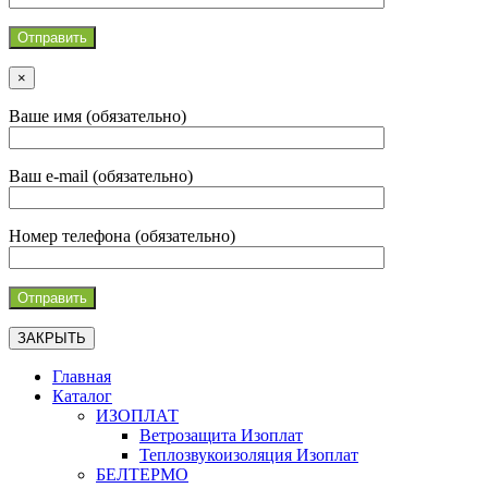
×
Ваше имя (обязательно)
Ваш e-mail (обязательно)
Номер телефона (обязательно)
ЗАКРЫТЬ
Главная
Каталог
ИЗОПЛАТ
Ветрозащита Изоплат
Теплозвукоизоляция Изоплат
БЕЛТЕРМО