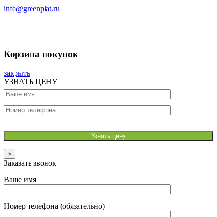
info@greenplat.ru
Заказать звонок
Корзина покупок
закрыть
УЗНАТЬ ЦЕНУ
×
Заказать звонок
Ваше имя
Номер телефона (обязательно)