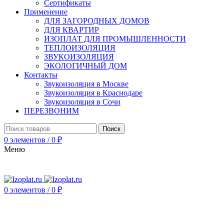
Сертификаты
Применение
ДЛЯ ЗАГОРОДНЫХ ДОМОВ
ДЛЯ КВАРТИР
ИЗОПЛАТ ДЛЯ ПРОМЫШЛЕННОСТИ
ТЕПЛОИЗОЛЯЦИЯ
ЗВУКОИЗОЛЯЦИЯ
ЭКОЛОГИЧНЫЙ ДОМ
Контакты
Звукоизоляция в Москве
Звукоизоляция в Краснодаре
Звукоизоляция в Сочи
ПЕРЕЗВОНИМ
Поиск
0
элементов
/
0
₽
Меню
0
элементов
/
0
₽