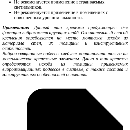
Не рекомендуется применение встраиваемых
светильников.
Не рекомендуется применение в помещениях с
повышенным уровнем влажности.
Примечание:
Данный тип крепежа предусмотрен для
фиксации виброкомпенсирующих шайб. Окончательный способ
крепления определяется на месте монтажа исходя из
материала стен, их толщины и конструктивных
особенностей.
Виброизоляционные подвесы следует монтировать только на
металлические крепежные элементы. Длина и тип крепежа
определяются исходя из толщины применяемых
виброизоляционных подвесов в системе, а также состава и
конструктивных особенностей основания.