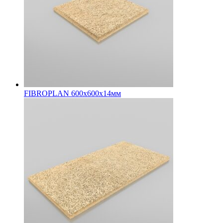
FIBROPLAN 600х600х14мм