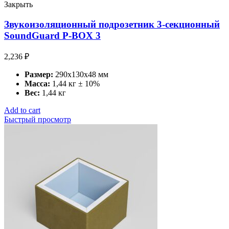
Закрыть
Звукоизоляционный подрозетник 3-секционный
SoundGuard P-BOX 3
2,236
₽
Размер:
290x130x48 мм
Масса:
1,44 кг ± 10%
Вес:
1,44 кг
Add to cart
Быстрый просмотр