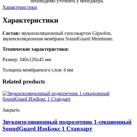
необходимо уточнять у менеджера.
Характеристики
Характеристики
Состав:
звукоизоляционный гипсокартон Gipsofon,
звукоизоляционная мембрана SoundGuard Membrane.
Технические характеристики:
Размер: 340х120х45 мм
Толщина мембранного слоя: 4 мм
Related products
Закрыть
Звукоизоляционный подрозетник 1-секционный
SoundGuard ИзоБокс 1 Стандарт