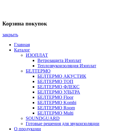
Заказать звонок
Корзина покупок
закрыть
Главная
Каталог
ИЗОПЛАТ
Ветрозащита Изоплат
Теплозвукоизоляция Изоплат
БЕЛТЕРМО
БЕЛТЕРМО АКУСТИК
БЕЛТЕРМО ТОП
БЕЛТЕРМО ФЛЕКС
БЕЛТЕРМО УЛЬТРА
БЕЛТЕРМО Floor
БЕЛТЕРМО Kombi
БЕЛТЕРМО Room
БЕЛТЕРМО Multi
SOUNDGUARD
Готовые решения для звукоизоляции
О продукции