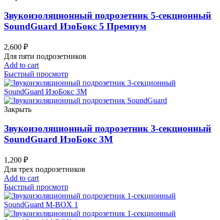
Звукоизоляционный подрозетник 5-секционный
SoundGuard ИзоБокс 5 Премиум
2,600
₽
Для пяти подрозетников
Add to cart
Быстрый просмотр
Закрыть
Звукоизоляционный подрозетник 3-секционный
SoundGuard ИзоБокс 3М
1,200
₽
Для трех подрозетников
Add to cart
Быстрый просмотр