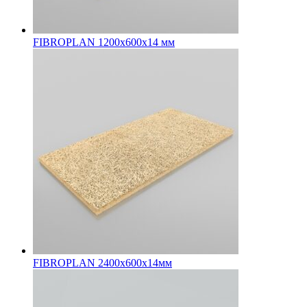
FIBROPLAN 1200х600х14 мм
FIBROPLAN 2400х600х14мм