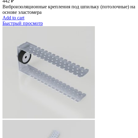
442
₽
Виброизоляционные крепления под шпильку (потолочные) на
основе эластомера
Add to cart
Быстрый просмотр