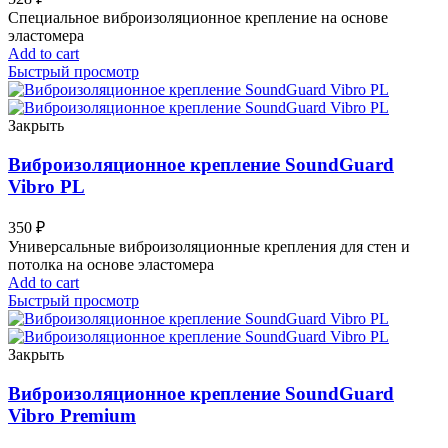
Специальное виброизоляционное крепление на основе
эластомера
Add to cart
Быстрый просмотр
Закрыть
Виброизоляционное крепление SoundGuard
Vibro PL
350
₽
Универсальные виброизоляционные крепления для стен и
потолка на основе эластомера
Add to cart
Быстрый просмотр
Закрыть
Виброизоляционное крепление SoundGuard
Vibro Premium