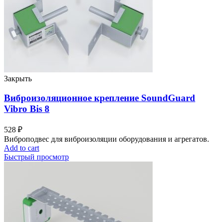
Закрыть
Виброизоляционное крепление SoundGuard
Vibro Bis 8
528
₽
Виброподвес для виброизоляции оборудования и агрегатов.
Add to cart
Быстрый просмотр