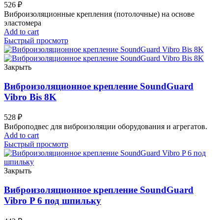
526
₽
Виброизоляционные крепления (потолочные) на основе
эластомера
Add to cart
Быстрый просмотр
Закрыть
Виброизоляционное крепление SoundGuard
Vibro Bis 8K
528
₽
Виброподвес для виброизоляции оборудования и агрегатов.
Add to cart
Быстрый просмотр
Закрыть
Виброизоляционное крепление SoundGuard
Vibro P 6 под шпильку