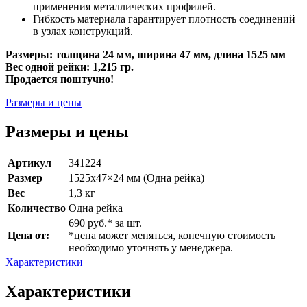
применения металлических профилей.
Гибкость материала гарантирует плотность соединений
в узлах конструкций.
Размеры: толщина 24 мм, ширина 47 мм, длина 1525 мм
Вес одной рейки: 1,215 гр.
Продается поштучно!
Размеры и цены
Размеры и цены
Артикул
341224
Размер
1525х47×24 мм (Одна рейка)
Вес
1,3 кг
Количество
Одна рейка
690 руб.* за шт.
Цена от:
*цена может меняться, конечную стоимость
необходимо уточнять у менеджера.
Характеристики
Характеристики