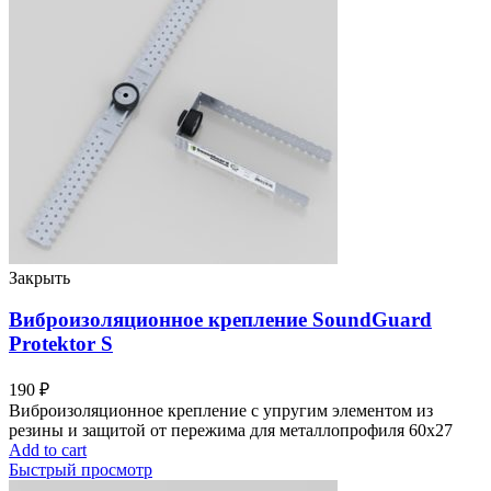
Закрыть
Виброизоляционное крепление SoundGuard
Protektor S
190
₽
Виброизоляционное крепление с упругим элементом из
резины и защитой от пережима для металлопрофиля 60x27
Add to cart
Быстрый просмотр