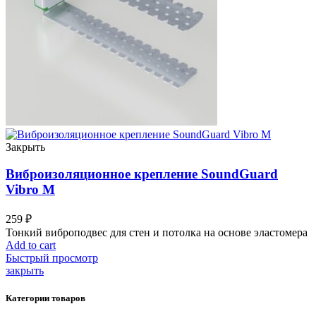
Закрыть
Виброизоляционное крепление SoundGuard
Vibro М
259
₽
Тонкий виброподвес для стен и потолка на основе эластомера
Add to cart
Быстрый просмотр
закрыть
Категории товаров