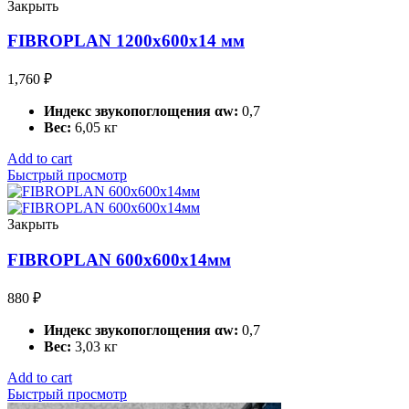
Закрыть
FIBROPLAN 1200х600х14 мм
1,760
₽
Индекс звукопоглощения αw:
0,7
Вес:
6,05 кг
Add to cart
Быстрый просмотр
Закрыть
FIBROPLAN 600х600х14мм
880
₽
Индекс звукопоглощения αw:
0,7
Вес:
3,03 кг
Add to cart
Быстрый просмотр