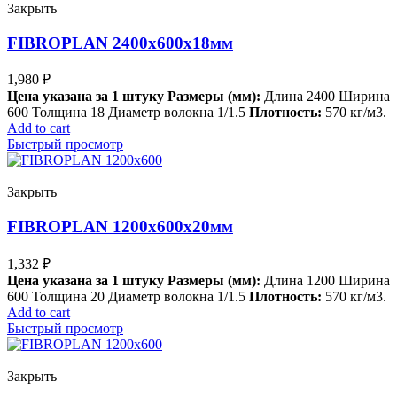
Закрыть
FIBROPLAN 2400х600х18мм
1,980
₽
Цена указана за 1 штуку
Размеры (мм):
Длина 2400 Ширина
600 Толщина 18 Диаметр волокна 1/1.5
Плотность:
570 кг/м3.
Add to cart
Быстрый просмотр
Закрыть
FIBROPLAN 1200х600х20мм
1,332
₽
Цена указана за 1 штуку
Размеры (мм):
Длина 1200 Ширина
600 Толщина 20 Диаметр волокна 1/1.5
Плотность:
570 кг/м3.
Add to cart
Быстрый просмотр
Закрыть