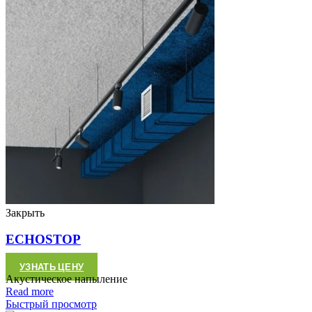
Закрыть
ECHOSTOP
УЗНАТЬ ЦЕНУ
Акустическое напыление
Read more
Быстрый просмотр