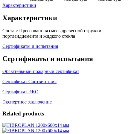
Характеристики
Характеристики
Состав: Прессованная смесь древесной стружки,
портландцемента и жидкого стекла
Сертификаты и испытания
Сертификаты и испытания
Обязательный пожарный сертификат
Сертификат Соответствия
Сертификат ЭКО
Экспертное заключение
Related products