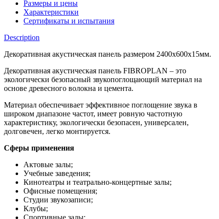
Размеры и цены
Характеристики
Сертификаты и испытания
Description
Декоративная акустическая панель размером 2400х600х15мм.
Декоративная акустическая панель FIBROPLAN – это
экологически безопасный звукопоглощающий материал на
основе древесного волокна и цемента.
Материал обеспечивает эффективное поглощение звука в
широком диапазоне частот, имеет ровную частотную
характеристику, экологически безопасен, универсален,
долговечен, легко монтируется.
Сферы применения
Актовые залы;
Учебные заведения;
Кинотеатры и театрально-концертные залы;
Офисные помещения;
Студии звукозаписи;
Клубы;
Спортивные залы;