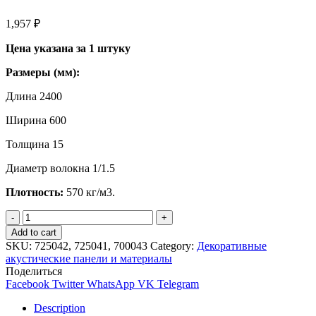
1,957
₽
Цена указана за 1 штуку
Размеры (мм):
Длина 2400
Ширина 600
Толщина 15
Диаметр волокна 1/1.5
Плотность:
570 кг/м3.
Quantity
Add to cart
SKU:
725042, 725041, 700043
Category:
Декоративные
акустические панели и материалы
Поделиться
Facebook
Twitter
WhatsApp
VK
Telegram
Description