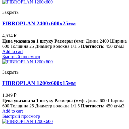
Закрыть
FIBROPLAN 2400х600х25мм
4,514
₽
Цена указана за 1 штуку
Размеры (мм):
Длина 2400 Ширина
600 Толщина 25 Диаметр волокна 1/1.5
Плотность:
450 кг/м3.
Add to cart
Быстрый просмотр
Закрыть
FIBROPLAN 1200х600х15мм
1,049
₽
Цена указана за 1 штуку
Размеры (мм):
Длина 600 Ширина
600 Толщина 25 Диаметр волокна 1/1.5
Плотность:
450 кг/м3.
Add to cart
Быстрый просмотр