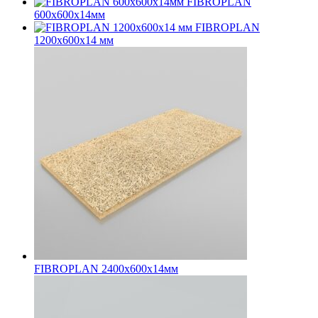
FIBROPLAN
600х600х14мм
FIBROPLAN
1200х600х14 мм
FIBROPLAN 2400х600х14мм