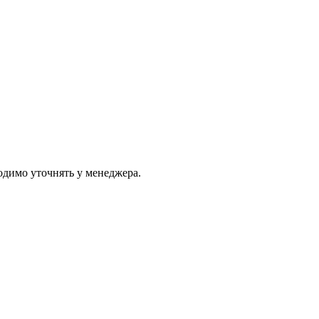
одимо уточнять у менеджера.