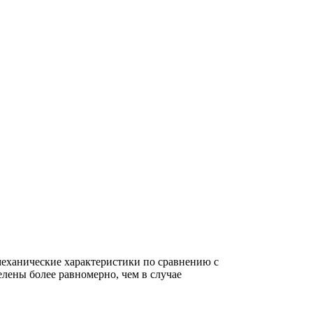
еханические характеристики по сравнению с
ены более равномерно, чем в случае