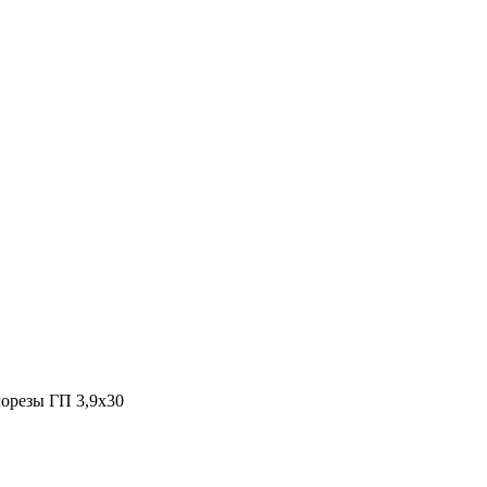
морезы ГП 3,9х30