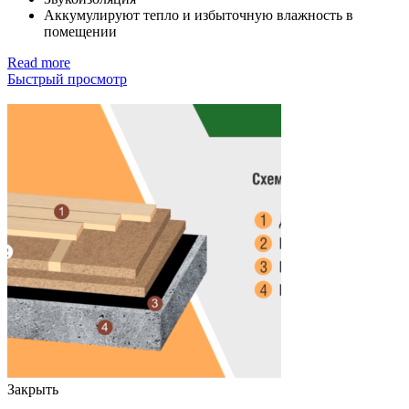
Аккумулируют тепло и избыточную влажность в
помещении
Read more
Быстрый просмотр
Закрыть