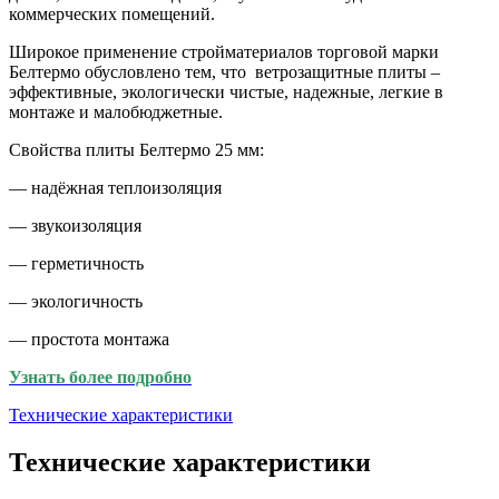
коммерческих помещений.
Широкое применение стройматериалов торговой марки
Белтермо обусловлено тем, что ветрозащитные плиты –
эффективные, экологически чистые, надежные, легкие в
монтаже и малобюджетные.
Свойства плиты Белтермо 25 мм:
— надёжная теплоизоляция
— звукоизоляция
— герметичность
— экологичность
— простота монтажа
Узнать более подробно
Технические характеристики
Технические характеристики