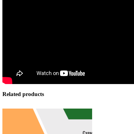
Related products