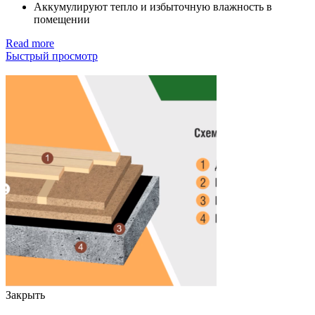
Аккумулируют тепло и избыточную влажность в
помещении
Read more
Быстрый просмотр
Закрыть