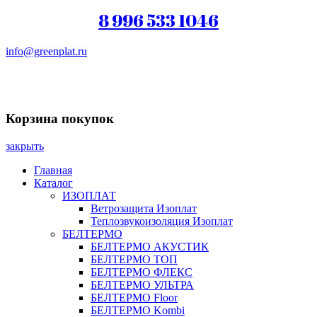
8 996 533 1046
info@greenplat.ru
Заказать звонок
Корзина покупок
закрыть
Главная
Каталог
ИЗОПЛАТ
Ветрозащита Изоплат
Теплозвукоизоляция Изоплат
БЕЛТЕРМО
БЕЛТЕРМО АКУСТИК
БЕЛТЕРМО ТОП
БЕЛТЕРМО ФЛЕКС
БЕЛТЕРМО УЛЬТРА
БЕЛТЕРМО Floor
БЕЛТЕРМО Kombi