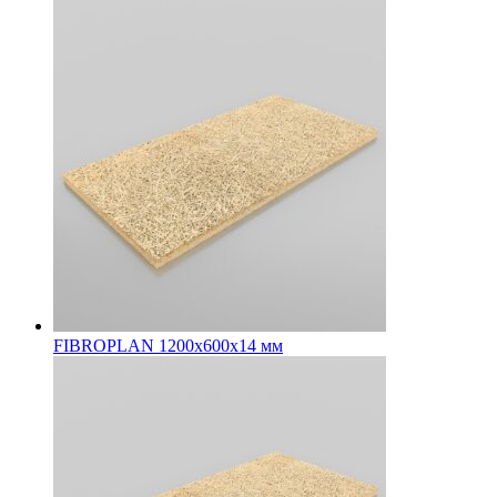
FIBROPLAN 1200х600х14 мм