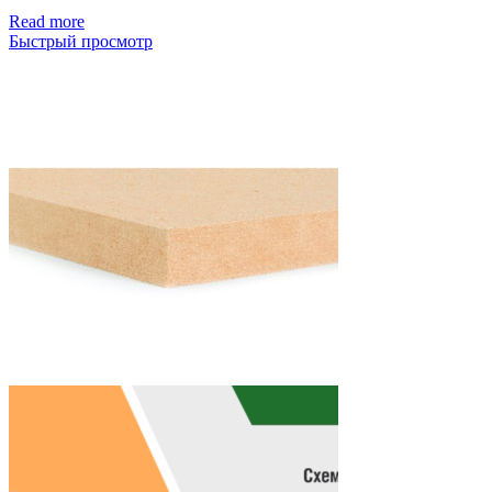
Read more
Быстрый просмотр