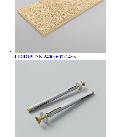
FIBROPLAN 2400х600х14мм