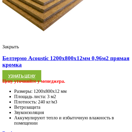
Закрыть
Белтермо Acoustic 1200х800х12мм 0,96м2 прямая
кромка
УЗНАТЬ ЦЕНУ
Цену уточняйте у менеджера.
Размеры: 1200х800х12 мм
Площадь листа: 3 м2
Плотность: 240 кг/м3
Ветрозащита
Звукоизоляция
Аккумулируют тепло и избыточную влажность в
помещении