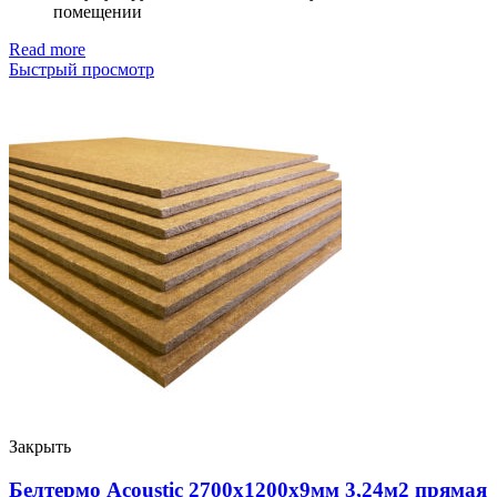
помещении
Read more
Быстрый просмотр
Закрыть
Белтермо Acoustic 2700х1200х9мм 3,24м2 прямая