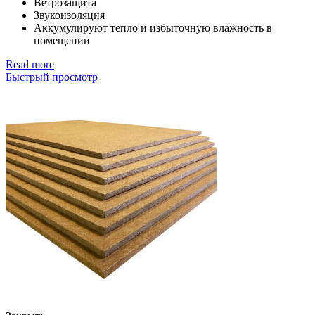
Ветрозащита
Звукоизоляция
Аккумулируют тепло и избыточную влажность в
помещении
Read more
Быстрый просмотр