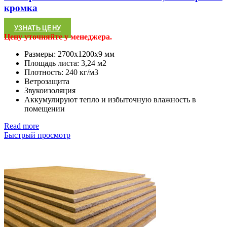
кромка
УЗНАТЬ ЦЕНУ
Цену уточняйте у менеджера.
Размеры: 2700х1200х9 мм
Площадь листа: 3,24 м2
Плотность: 240 кг/м3
Ветрозащита
Звукоизоляция
Аккумулируют тепло и избыточную влажность в
помещении
Read more
Быстрый просмотр