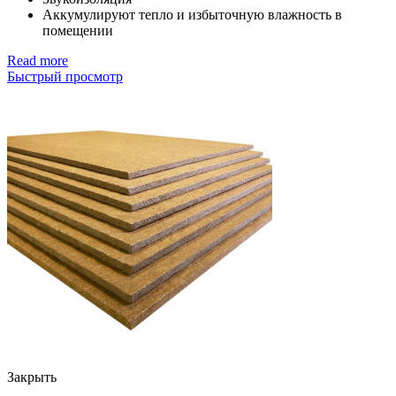
Аккумулируют тепло и избыточную влажность в
помещении
Read more
Быстрый просмотр
Закрыть