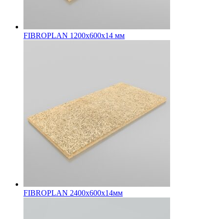
FIBROPLAN 1200х600х14 мм
FIBROPLAN 2400х600х14мм