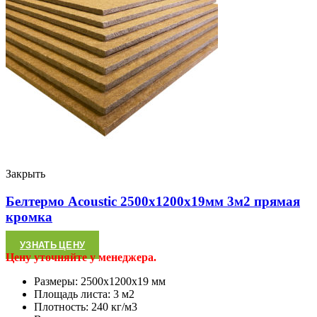
Закрыть
Белтермо Acoustic 2500х1200х19мм 3м2 прямая
кромка
УЗНАТЬ ЦЕНУ
Цену уточняйте у менеджера.
Размеры: 2500х1200х19 мм
Площадь листа: 3 м2
Плотность: 240 кг/м3