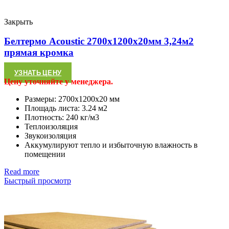
Закрыть
Белтермо Acoustic 2700х1200х20мм 3,24м2
прямая кромка
УЗНАТЬ ЦЕНУ
Цену уточняйте у менеджера.
Размеры: 2700х1200х20 мм
Площадь листа: 3.24 м2
Плотность: 240 кг/м3
Теплоизоляция
Звукоизоляция
Аккумулируют тепло и избыточную влажность в
помещении
Read more
Быстрый просмотр