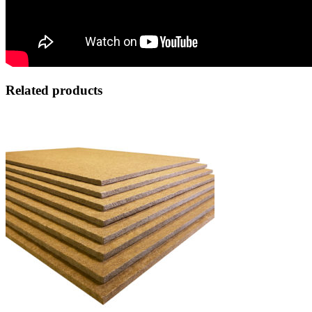
Related products