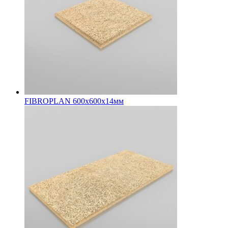
FIBROPLAN 600х600х14мм