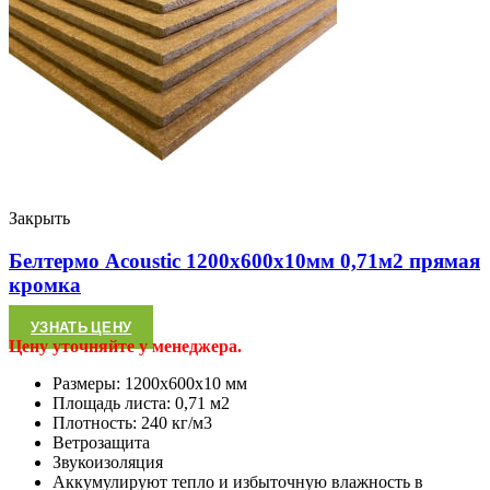
Закрыть
Белтермо Acoustic 1200х600х10мм 0,71м2 прямая
кромка
УЗНАТЬ ЦЕНУ
Цену уточняйте у менеджера.
Размеры: 1200х600х10 мм
Площадь листа: 0,71 м2
Плотность: 240 кг/м3
Ветрозащита
Звукоизоляция
Аккумулируют тепло и избыточную влажность в